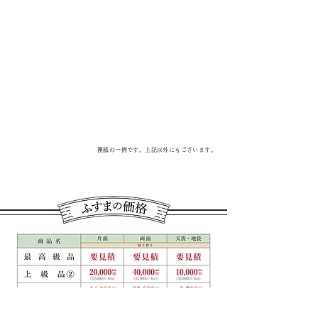
襖紙の一例です。上記以外にもございます。